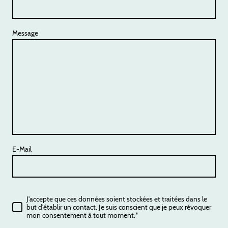
Message
E-Mail
J'accepte que ces données soient stockées et traitées dans le
but d'établir un contact. Je suis conscient que je peux révoquer
mon consentement à tout moment.*