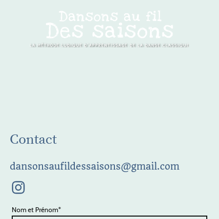
Contact
dansonsaufildessaisons@gmail.com
Nom et Prénom
*